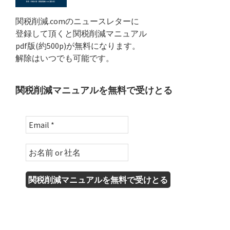
関税削減.comのニュースレターに
登録して頂くと関税削減マニュアル
pdf版(約500p)が無料になります。
解除はいつでも可能です。
関税削減マニュアルを無料で受けとる