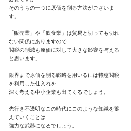
そのうちの一つに原価を削る方法がございま
す。
「販売業」や「飲食業」は貿易と切っても切れ
ない関係にありますので
関税の削減も原価に対して大きな影響を与える
と思います。
限界まで原価を削る戦略を用いるには特恵関税
を利用した仕入れを
深く考える中小企業も出てくるでしょう。
先行き不透明なこの時代にこのような知識を蓄
えていくことは
強力な武器になるでしょう。