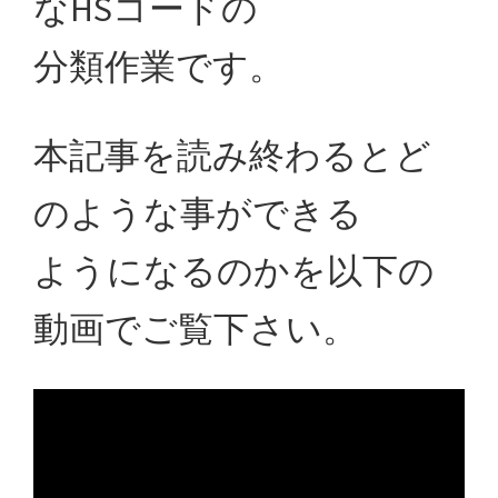
なHSコードの
分類作業です。
本記事を読み終わるとど
のような事ができる
ようになるのかを以下の
動画でご覧下さい。