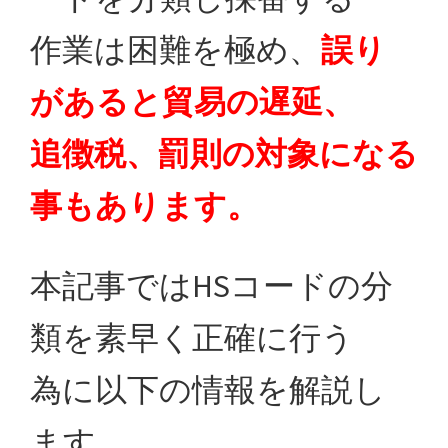
作業は困難を極め、
誤り
があると貿易の遅延、
追徴税、罰則の対象になる
事もあります。
本記事ではHSコードの分
類を素早く正確に行う
為に以下の情報を解説し
ます。