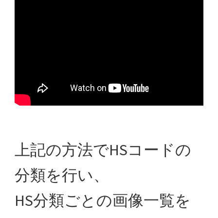
上記の方法でHSコードの
分類を行い、
HS分類ごとの
画像一覧を