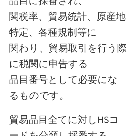
品目に採番され、
関税率、貿易統計、原産地
特定、各種規制等に
関わり、貿易取引を行う際
に税関に申告する
品目番号として必要にな
るものです。
貿易品目全てに対しHSコ
ードを分類し採番する