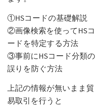
①HSコードの基礎解説
②画像検索を使ってHSコ
ードを特定する方法
③事前にHSコード分類の
誤りを防ぐ方法
上記の情報が無いまま貿
易取引を行うと