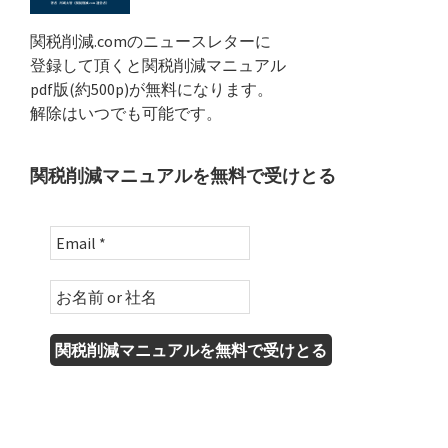
関税削減.comのニュースレターに
登録して頂くと関税削減マニュアル
pdf版(約500p)が無料になります。
解除はいつでも可能です。
関税削減マニュアルを無料で受けとる