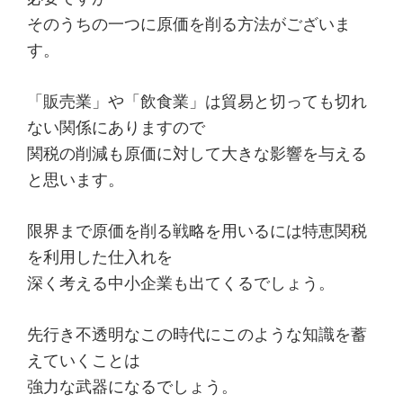
そのうちの一つに原価を削る方法がございま
す。
「販売業」や「飲食業」は貿易と切っても切れ
ない関係にありますので
関税の削減も原価に対して大きな影響を与える
と思います。
限界まで原価を削る戦略を用いるには特恵関税
を利用した仕入れを
深く考える中小企業も出てくるでしょう。
先行き不透明なこの時代にこのような知識を蓄
えていくことは
強力な武器になるでしょう。