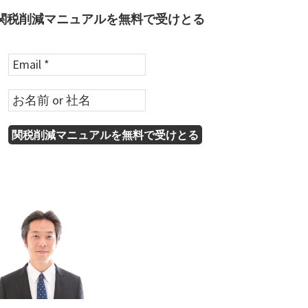
関税削減マニュアルを無料で受けとる