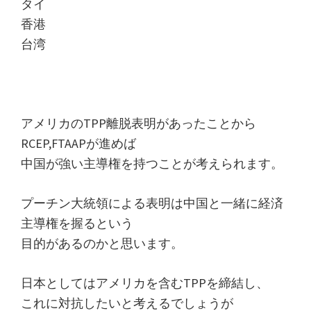
タイ
香港
台湾
アメリカのTPP離脱表明があったことから
RCEP,FTAAPが進めば
中国が強い主導権を持つことが考えられます。
プーチン大統領による表明は中国と一緒に経済
主導権を握るという
目的があるのかと思います。
日本としてはアメリカを含むTPPを締結し、
これに対抗したいと考えるでしょうが