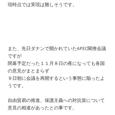
現時点では実現は難しそうです。
また、先日ダナンで開かれていたAPEC閣僚会議
ですが
閉幕予定だった１１月８日の夜になっても各国
の意見がまとまらず
９日朝に会議を再開するという事態に陥ったよ
うです。
自由貿易の推進、保護主義への対抗策について
意見の相違があったとの事です。