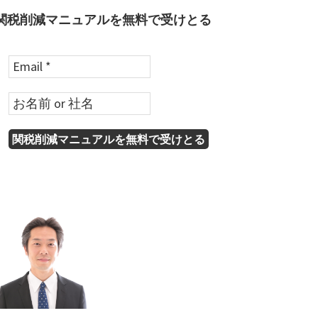
関税削減マニュアルを無料で受けとる