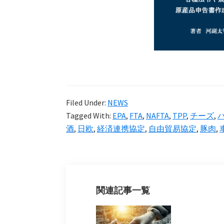
Filed Under:
NEWS
Tagged With:
EPA
,
FTA
,
NAFTA
,
TPP
,
チーズ
,
酒
,
日欧
,
経済連携協定
,
自由貿易協定
,
豚肉
,
関連記事一覧