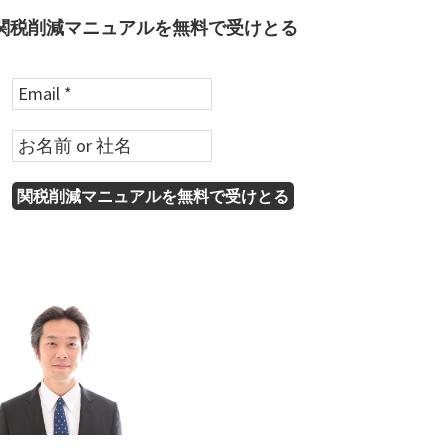
関税削減マニュアルを無料で受けとる