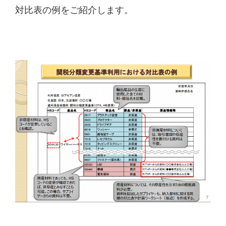
対比表の例をご紹介します。