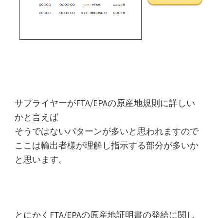
サプライヤーがFTA/EPAの原産地規則に詳しい
かと言えば
そうではないパターンが多いと思われますので
ここは輸出者様が理解し指示する部分が多いか
と思います。
とにかくFTA/EPAの原産地証明書の発給に関し