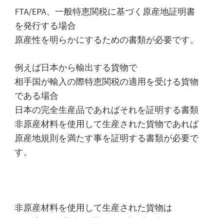
FTA/EPA、一般特恵関税に基づく原産地証明書
を発行する場合
原産性を明らかにするための書類が必要です。
例えば日本から輸出する貨物で
相手国が輸入の際特恵関税の適用を受ける貨物
である場合
日本の完全生産品であればそれを証明する書類
非原産材料を使用して生産された貨物であれば
原産地規則を満たす事を証明する書類が必要で
す。
非原産材料を使用して生産された貨物は