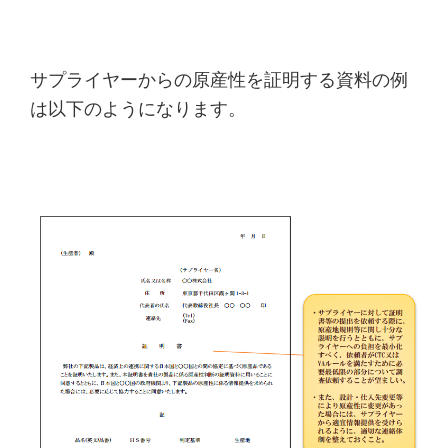
サプライヤーからの原産性を証明する資料の例
は以下のようになります。