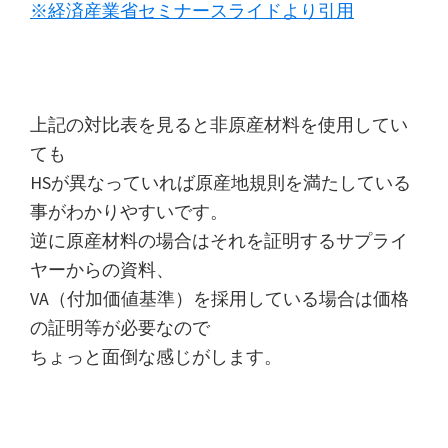
※経済産業省セミナースライドより引用
上記の対比表を見ると非原産材料を使用してい
ても
HSが異なっていれば原産地規則を満たしている
事がわかりやすいです。
逆に原産材料の場合はそれを証明するサプライ
ヤーからの資料、
VA（付加価値基準）を採用している場合は価格
の証明等が必要なので
ちょっと面倒な感じがします。