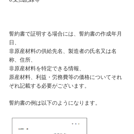
誓約書で証明する場合には、誓約書の作成年月
日、
非原産材料の供給先名、製造者の氏名又は名
称、住所、
非原産材料を特定できる情報、
原産材料、利益・労務費等の価格についてそれ
ぞれ記載する必要がございます。
誓約書の例は以下のようになります。