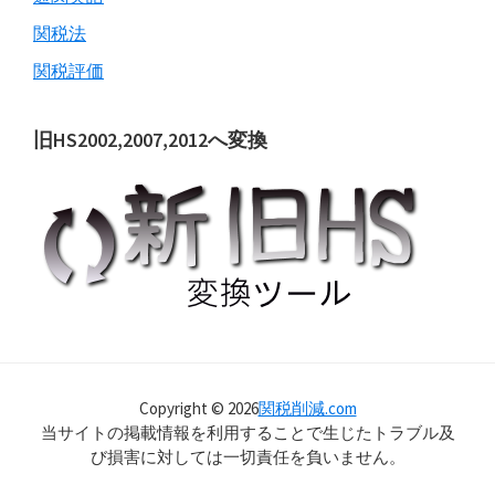
関税法
関税評価
旧HS2002,2007,2012へ変換
Copyright © 2026
関税削減.com
当サイトの掲載情報を利用することで生じたトラブル及
び損害に対しては一切責任を負いません。