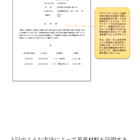
上記のような方法によって原産材料を証明する