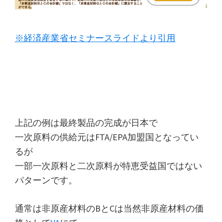
※経済産業省セミナースライドより引用
上記の例は最終製品の完成が日本で
一次原料の供給元はFTA/EPA加盟国となってい
るが
一部一次原料と二次原料が特恵受益国ではない
パターンです。
通常は非原産材料のBとCは当然非原産材料の価